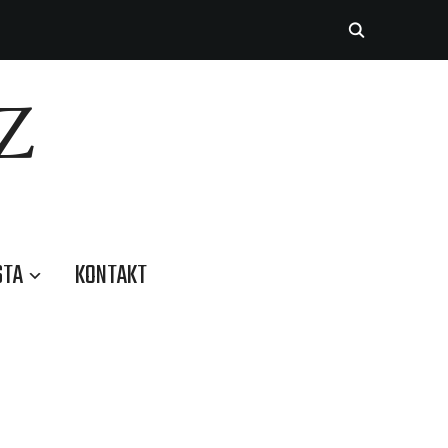
Z
STA
KONTAKT