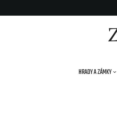
HRADY A ZÁMKY