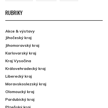
RUBRIKY
Akce & výstavy
Jihočeský kraj
Jihomoravský kraj
Karlovarský kraj
Kraj Vysočina
Královehradecký kraj
Liberecký kraj
Moravskoslezský kraj
Olomoucký kraj
Pardubický kraj
Plzeňský kraj