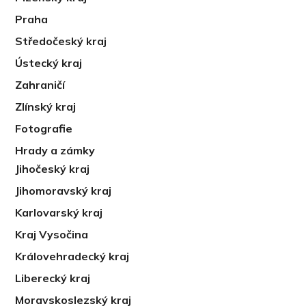
Praha
Středočeský kraj
Ústecký kraj
Zahraničí
Zlínský kraj
Fotografie
Hrady a zámky
Jihočeský kraj
Jihomoravský kraj
Karlovarský kraj
Kraj Vysočina
Královehradecký kraj
Liberecký kraj
Moravskoslezský kraj