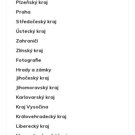
Plzeňský kraj
Praha
Středočeský kraj
Ústecký kraj
Zahraničí
Zlínský kraj
Fotografie
Hrady a zámky
Jihočeský kraj
Jihomoravský kraj
Karlovarský kraj
Kraj Vysočina
Královehradecký kraj
Liberecký kraj