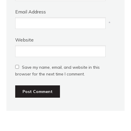
Email Address
*
Website
Save my name, email, and website in this
browser for the next time I comment.