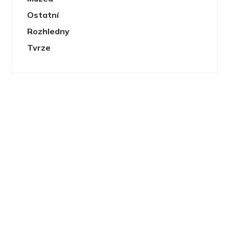
Ostatní
Rozhledny
Tvrze