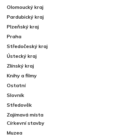
Olomoucký kraj
Pardubický kraj
Plzeňský kraj
Praha
Středočeský kraj
Ústecký kraj
Zlínský kraj
Knihy a filmy
Ostatní
Slovník
Středověk
Zajímavá místa
Církevní stavby
Muzea