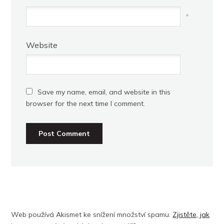
*
Website
Save my name, email, and website in this
browser for the next time I comment.
Web používá Akismet ke snížení množství spamu.
Zjistěte, jak