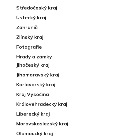
Středočeský kraj
Ústecký kraj
Zahraničí
Zlínský kraj
Fotografie
Hrady a zámky
Jihočeský kraj
Jihomoravský kraj
Karlovarský kraj
Kraj Vysočina
Královehradecký kraj
Liberecký kraj
Moravskoslezský kraj
Olomoucký kraj