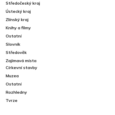
Středočeský kraj
Ústecký kraj
Zlínský kraj
Knihy a filmy
Ostatní
Slovník
Středověk
Zajímavá místa
Církevní stavby
Muzea
Ostatní
Rozhledny
Tvrze
PREVIOUS