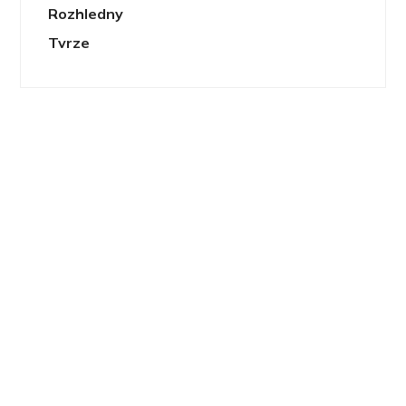
Rozhledny
Tvrze