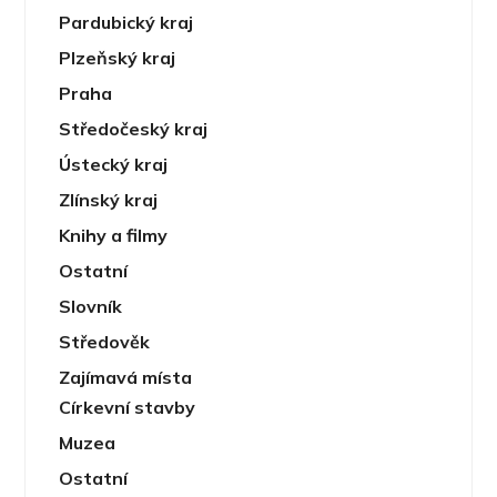
Pardubický kraj
Plzeňský kraj
Praha
Středočeský kraj
Ústecký kraj
Zlínský kraj
Knihy a filmy
Ostatní
Slovník
Středověk
Zajímavá místa
Církevní stavby
Muzea
Ostatní