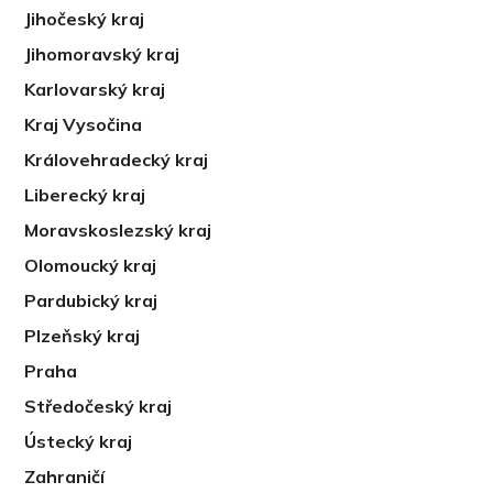
Jihočeský kraj
Jihomoravský kraj
Karlovarský kraj
Kraj Vysočina
Královehradecký kraj
Liberecký kraj
Moravskoslezský kraj
Olomoucký kraj
Pardubický kraj
Plzeňský kraj
Praha
Středočeský kraj
Ústecký kraj
Zahraničí