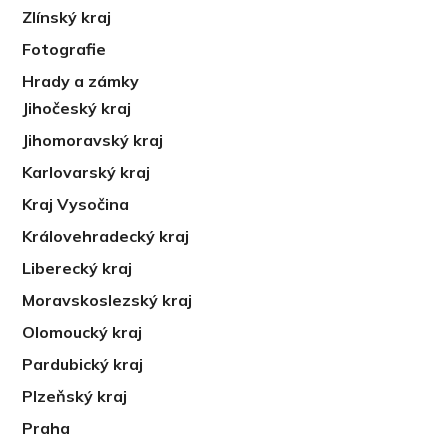
Zlínský kraj
Fotografie
Hrady a zámky
Jihočeský kraj
Jihomoravský kraj
Karlovarský kraj
Kraj Vysočina
Královehradecký kraj
Liberecký kraj
Moravskoslezský kraj
Olomoucký kraj
Pardubický kraj
Plzeňský kraj
Praha