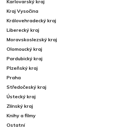
Karlovarský kraj
Kraj Vysočina
Královehradecký kraj
Liberecký kraj
Moravskoslezský kraj
Olomoucký kraj
Pardubický kraj
Plzeňský kraj
Praha
Středočeský kraj
Ústecký kraj
Zlínský kraj
Knihy a filmy
Ostatní