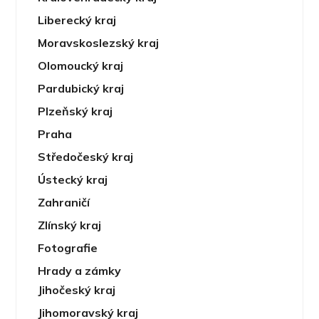
Liberecký kraj
Moravskoslezský kraj
Olomoucký kraj
Pardubický kraj
Plzeňský kraj
Praha
Středočeský kraj
Ústecký kraj
Zahraničí
Zlínský kraj
Fotografie
Hrady a zámky
Jihočeský kraj
Jihomoravský kraj