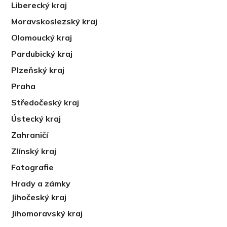
Liberecký kraj
Moravskoslezský kraj
Olomoucký kraj
Pardubický kraj
Plzeňský kraj
Praha
Středočeský kraj
Ústecký kraj
Zahraničí
Zlínský kraj
Fotografie
Hrady a zámky
Jihočeský kraj
Jihomoravský kraj