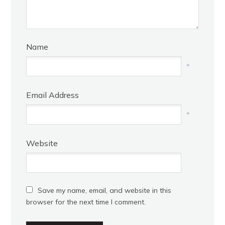
Name
*
Email Address
*
Website
Save my name, email, and website in this
browser for the next time I comment.