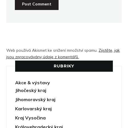
Web používá Akismet ke snížení množství spamu.
Zjistěte, jak
jsou zpracovávány údaje z komentářů.
RUBRIKY
Akce & výstavy
Jihočeský kraj
Jihomoravský kraj
Karlovarský kraj
Kraj Vysočina
Královehradecký kraj