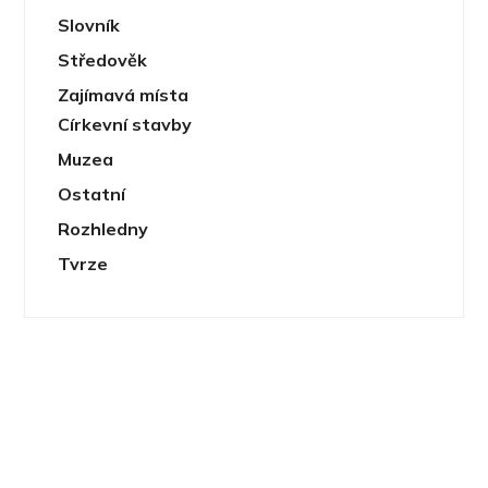
Slovník
Středověk
Zajímavá místa
Církevní stavby
Muzea
Ostatní
Rozhledny
Tvrze