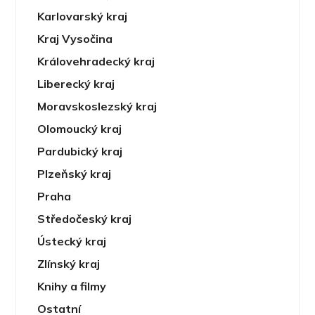
Karlovarský kraj
Kraj Vysočina
Královehradecký kraj
Liberecký kraj
Moravskoslezský kraj
Olomoucký kraj
Pardubický kraj
Plzeňský kraj
Praha
Středočeský kraj
Ústecký kraj
Zlínský kraj
Knihy a filmy
Ostatní