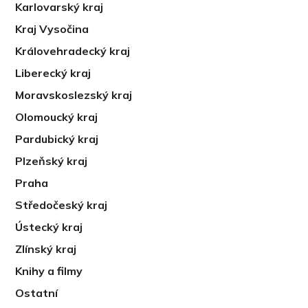
Karlovarský kraj
Kraj Vysočina
Královehradecký kraj
Liberecký kraj
Moravskoslezský kraj
Olomoucký kraj
Pardubický kraj
Plzeňský kraj
Praha
Středočeský kraj
Ústecký kraj
Zlínský kraj
Knihy a filmy
Ostatní