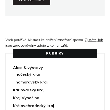
Web používá Akismet ke snížení množství spamu.
Zjistěte, jak
jsou zpracovávány údaje z komentářů.
RUBRIKY
Akce & výstavy
Jihočeský kraj
Jihomoravský kraj
Karlovarský kraj
Kraj Vysočina
Královehradecký kraj