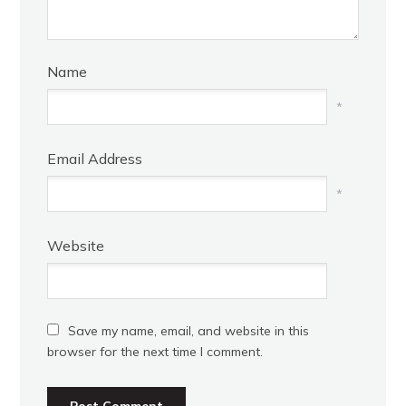
Name
*
Email Address
*
Website
Save my name, email, and website in this
browser for the next time I comment.