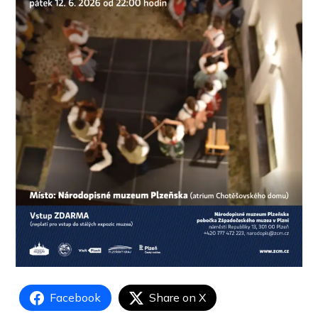
Facebook
Share on X