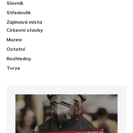
Slovník
Středověk
Zajímavá místa
Církevní stavby
Muzea
Ostatní
Rozhledny
Tvrze