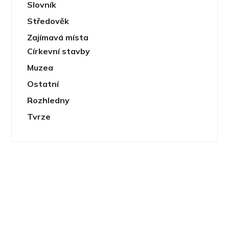
Slovník
Středověk
Zajímavá místa
Církevní stavby
Muzea
Ostatní
Rozhledny
Tvrze