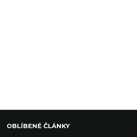
OBLÍBENÉ ČLÁNKY