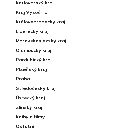
Karlovarský kraj
Kraj Vysočina
Královehradecký kraj
Liberecký kraj
Moravskoslezský kraj
Olomoucký kraj
Pardubický kraj
Plzeňský kraj
Praha
Středočeský kraj
Ústecký kraj
Zlínský kraj
Knihy a filmy
Ostatní