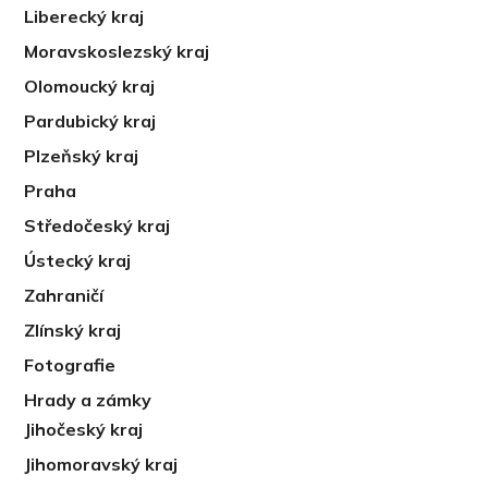
Liberecký kraj
Moravskoslezský kraj
Olomoucký kraj
Pardubický kraj
Plzeňský kraj
Praha
Středočeský kraj
Ústecký kraj
Zahraničí
Zlínský kraj
Fotografie
Hrady a zámky
Jihočeský kraj
Jihomoravský kraj