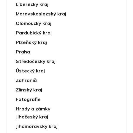
Liberecký kraj
Moravskoslezský kraj
Olomoucký kraj
Pardubický kraj
Plzeňský kraj
Praha
Středočeský kraj
Ústecký kraj
Zahraničí
Zlínský kraj
Fotografie
Hrady a zámky
Jihočeský kraj
Jihomoravský kraj