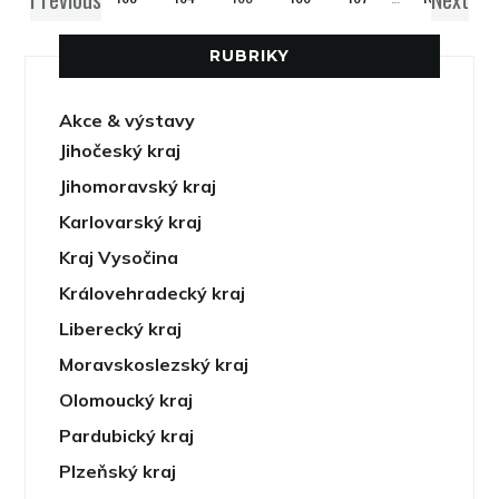
RUBRIKY
Akce & výstavy
Jihočeský kraj
Jihomoravský kraj
Karlovarský kraj
Kraj Vysočina
Královehradecký kraj
Liberecký kraj
Moravskoslezský kraj
Olomoucký kraj
Pardubický kraj
Plzeňský kraj