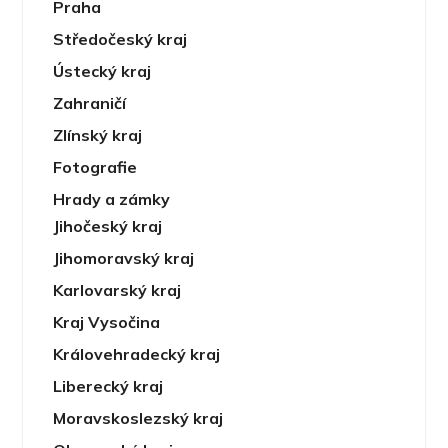
Praha
Středočeský kraj
Ústecký kraj
Zahraničí
Zlínský kraj
Fotografie
Hrady a zámky
Jihočeský kraj
Jihomoravský kraj
Karlovarský kraj
Kraj Vysočina
Královehradecký kraj
Liberecký kraj
Moravskoslezský kraj