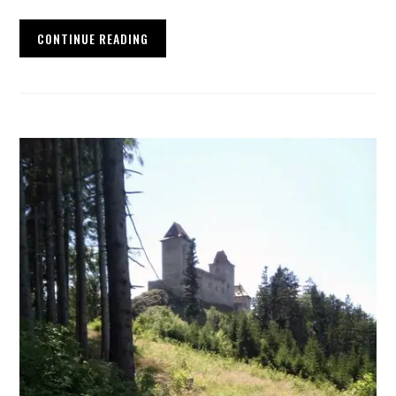
CONTINUE READING