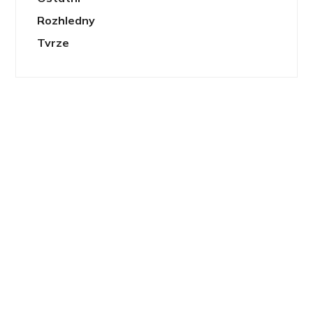
Rozhledny
Tvrze