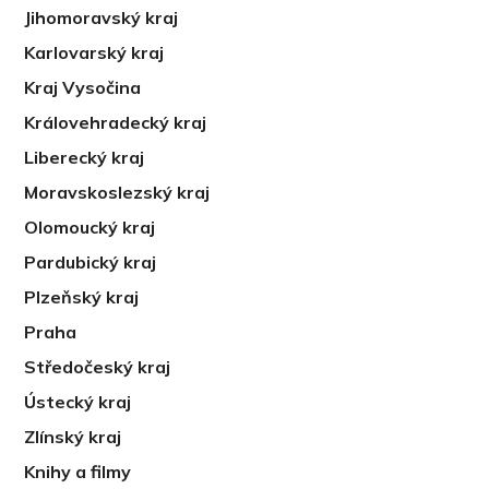
Jihomoravský kraj
Karlovarský kraj
Kraj Vysočina
Královehradecký kraj
Liberecký kraj
Moravskoslezský kraj
Olomoucký kraj
Pardubický kraj
Plzeňský kraj
Praha
Středočeský kraj
Ústecký kraj
Zlínský kraj
Knihy a filmy