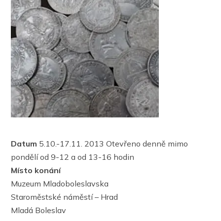
Datum
5.10.-17.11. 2013 Otevřeno denně mimo
pondělí od 9-12 a od 13-16 hodin
Místo konání
Muzeum Mladoboleslavska
Staroměstské náměstí – Hrad
Mladá Boleslav