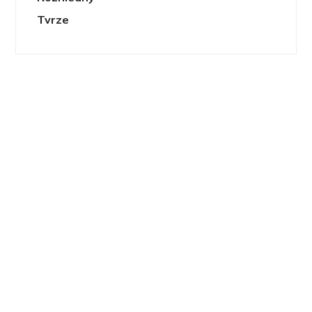
Tvrze