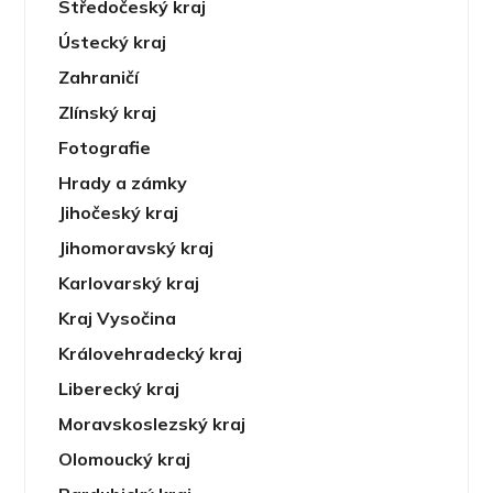
Středočeský kraj
Ústecký kraj
Zahraničí
Zlínský kraj
Fotografie
Hrady a zámky
Jihočeský kraj
Jihomoravský kraj
Karlovarský kraj
Kraj Vysočina
Královehradecký kraj
Liberecký kraj
Moravskoslezský kraj
Olomoucký kraj