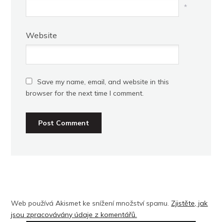
*
Website
Save my name, email, and website in this
browser for the next time I comment.
Web používá Akismet ke snížení množství spamu.
Zjistěte, jak
jsou zpracovávány údaje z komentářů.