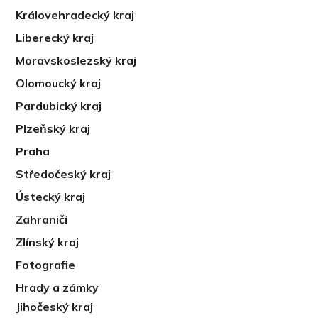
Královehradecký kraj
Liberecký kraj
Moravskoslezský kraj
Olomoucký kraj
Pardubický kraj
Plzeňský kraj
Praha
Středočeský kraj
Ústecký kraj
Zahraničí
Zlínský kraj
Fotografie
Hrady a zámky
Jihočeský kraj