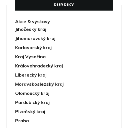
RUBRIKY
Akce & výstavy
Jihočeský kraj
Jihomoravský kraj
Karlovarský kraj
Kraj Vysočina
Královehradecký kraj
Liberecký kraj
Moravskoslezský kraj
Olomoucký kraj
Pardubický kraj
Plzeňský kraj
Praha