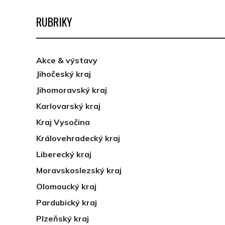
RUBRIKY
Akce & výstavy
Jihočeský kraj
Jihomoravský kraj
Karlovarský kraj
Kraj Vysočina
Královehradecký kraj
Liberecký kraj
Moravskoslezský kraj
Olomoucký kraj
Pardubický kraj
Plzeňský kraj