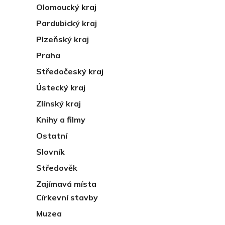
Olomoucký kraj
Pardubický kraj
Plzeňský kraj
Praha
Středočeský kraj
Ústecký kraj
Zlínský kraj
Knihy a filmy
Ostatní
Slovník
Středověk
Zajímavá místa
Církevní stavby
Muzea