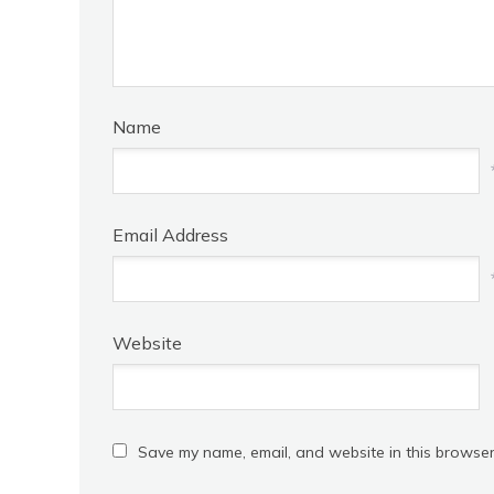
Name
Email Address
Website
Save my name, email, and website in this browser