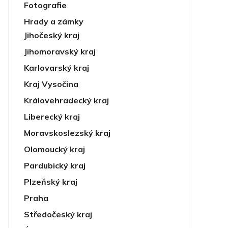
Fotografie
Hrady a zámky
Jihočeský kraj
Jihomoravský kraj
Karlovarský kraj
Kraj Vysočina
Královehradecký kraj
Liberecký kraj
Moravskoslezský kraj
Olomoucký kraj
Pardubický kraj
Plzeňský kraj
Praha
Středočeský kraj