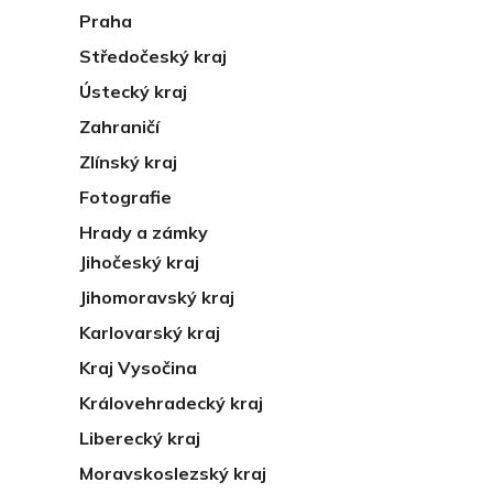
Praha
Středočeský kraj
Ústecký kraj
Zahraničí
Zlínský kraj
Fotografie
Hrady a zámky
Jihočeský kraj
Jihomoravský kraj
Karlovarský kraj
Kraj Vysočina
Královehradecký kraj
Liberecký kraj
Moravskoslezský kraj