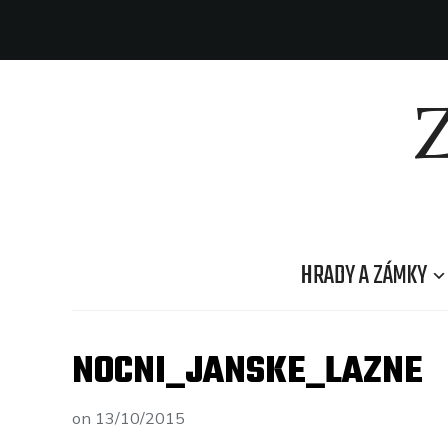
HRADY A ZÁMKY
NOCNI_JANSKE_LAZNE
on
13/10/2015