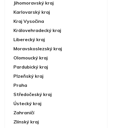
Jihomoravský kraj
Karlovarský kraj
Kraj Vysočina
Královehradecký kraj
Liberecký kraj
Moravskoslezský kraj
Olomoucký kraj
Pardubický kraj
Plzeňský kraj
Praha
Středočeský kraj
Ústecký kraj
Zahraničí
Zlínský kraj