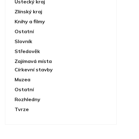
Ústecký kraj
Zlínský kraj
Knihy a filmy
Ostatní
Slovník
Středověk
Zajímavá místa
Církevní stavby
Muzea
Ostatní
Rozhledny
Tvrze