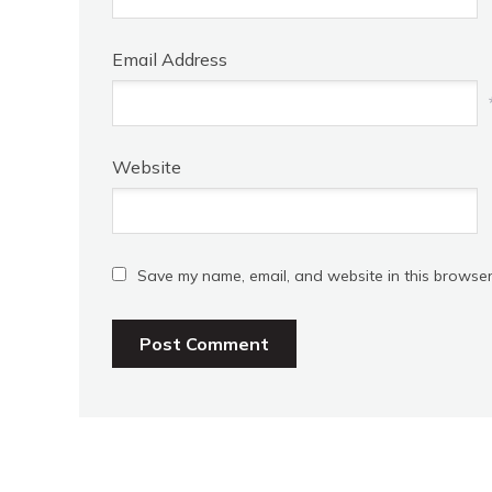
Email Address
Website
Save my name, email, and website in this browser