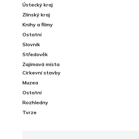
Ústecký kraj
Zlínský kraj
Knihy a filmy
Ostatní
Slovník
Středověk
Zajímavá místa
Církevní stavby
Muzea
Ostatní
Rozhledny
Tvrze