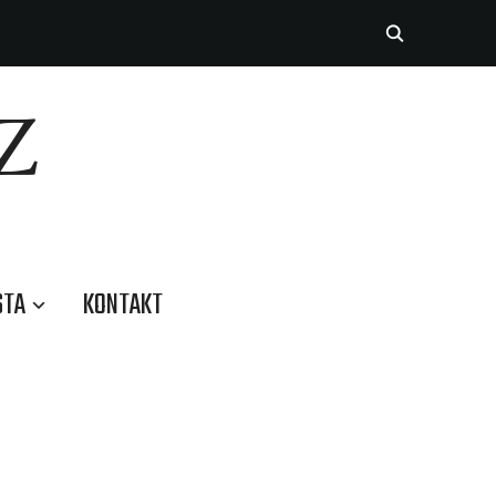
Z
STA
KONTAKT