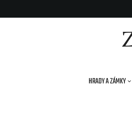
HRADY A ZÁMKY