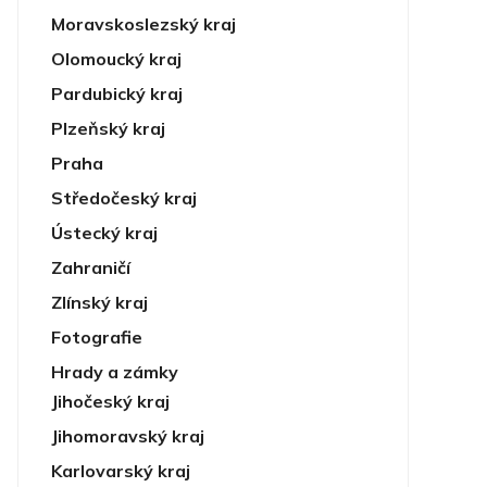
Moravskoslezský kraj
Olomoucký kraj
Pardubický kraj
Plzeňský kraj
Praha
Středočeský kraj
Ústecký kraj
Zahraničí
Zlínský kraj
Fotografie
Hrady a zámky
Jihočeský kraj
Jihomoravský kraj
Karlovarský kraj