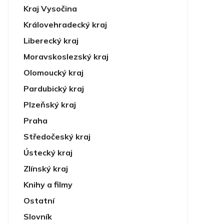
Kraj Vysočina
Královehradecký kraj
Liberecký kraj
Moravskoslezský kraj
Olomoucký kraj
Pardubický kraj
Plzeňský kraj
Praha
Středočeský kraj
Ústecký kraj
Zlínský kraj
Knihy a filmy
Ostatní
Slovník