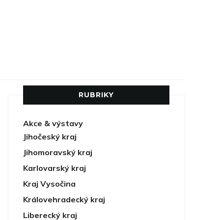
RUBRIKY
Akce & výstavy
Jihočeský kraj
Jihomoravský kraj
Karlovarský kraj
Kraj Vysočina
Královehradecký kraj
Liberecký kraj