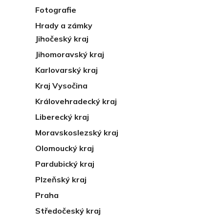
Fotografie
Hrady a zámky
Jihočeský kraj
Jihomoravský kraj
Karlovarský kraj
Kraj Vysočina
Královehradecký kraj
Liberecký kraj
Moravskoslezský kraj
Olomoucký kraj
Pardubický kraj
Plzeňský kraj
Praha
Středočeský kraj