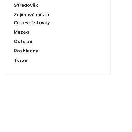
Středověk
Zajímavá místa
Církevní stavby
Muzea
Ostatní
Rozhledny
Tvrze