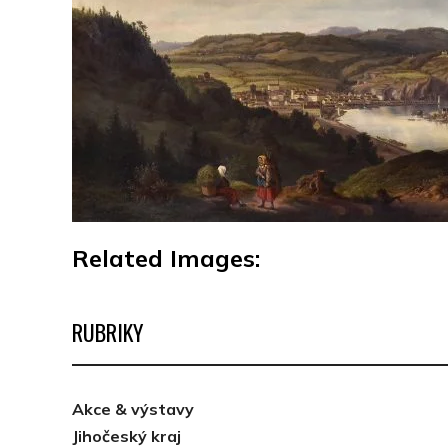
Related Images:
RUBRIKY
Akce & výstavy
Jihočeský kraj