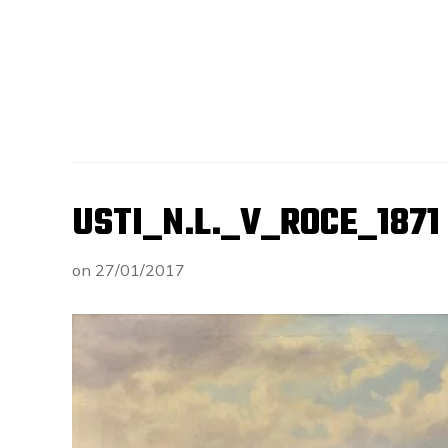
USTI_N.L._V_ROCE_1871
on
27/01/2017