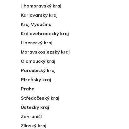
Jihomoravský kraj
Karlovarský kraj
Kraj Vysočina
Královehradecký kraj
Liberecký kraj
Moravskoslezský kraj
Olomoucký kraj
Pardubický kraj
Plzeňský kraj
Praha
Středočeský kraj
Ústecký kraj
Zahraničí
Zlínský kraj