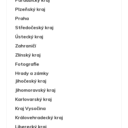
Pardubický kraj
Plzeňský kraj
Praha
Středočeský kraj
Ústecký kraj
Zahraničí
Zlínský kraj
Fotografie
Hrady a zámky
Jihočeský kraj
Jihomoravský kraj
Karlovarský kraj
Kraj Vysočina
Královehradecký kraj
Liberecký kraj