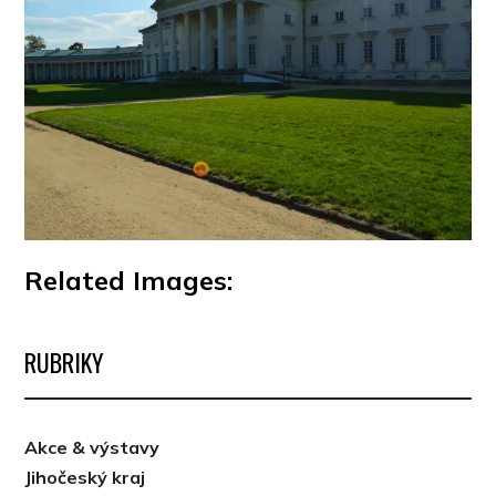
Related Images:
RUBRIKY
Akce & výstavy
Jihočeský kraj