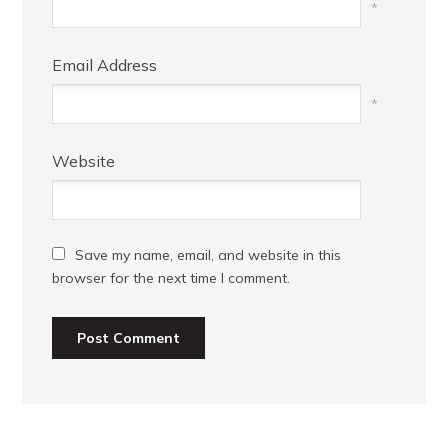
*
Email Address
*
Website
Save my name, email, and website in this
browser for the next time I comment.