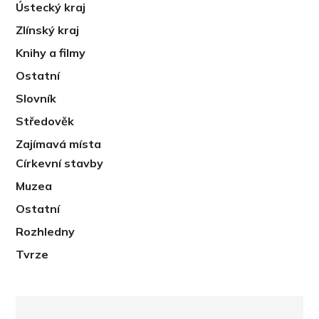
Ústecký kraj
Zlínský kraj
Knihy a filmy
Ostatní
Slovník
Středověk
Zajímavá místa
Církevní stavby
Muzea
Ostatní
Rozhledny
Tvrze