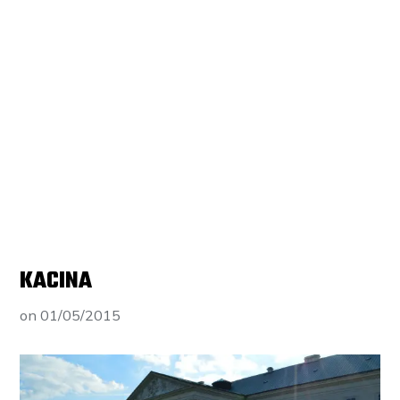
KACINA
on
01/05/2015