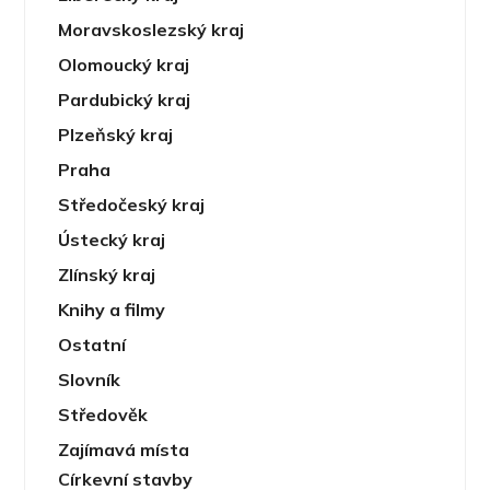
Moravskoslezský kraj
Olomoucký kraj
Pardubický kraj
Plzeňský kraj
Praha
Středočeský kraj
Ústecký kraj
Zlínský kraj
Knihy a filmy
Ostatní
Slovník
Středověk
Zajímavá místa
Církevní stavby