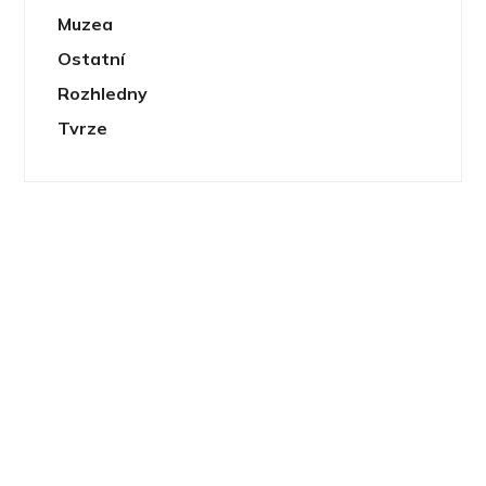
Muzea
Ostatní
Rozhledny
Tvrze