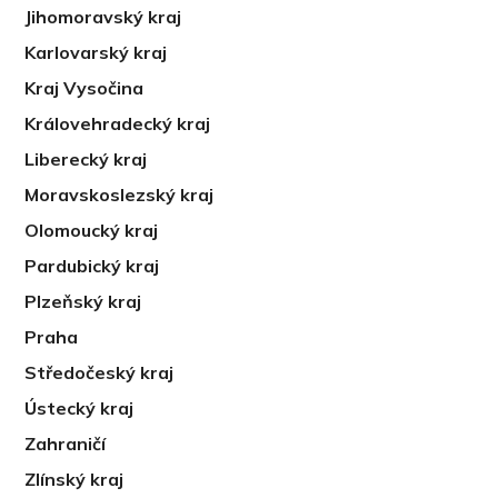
Jihomoravský kraj
Karlovarský kraj
Kraj Vysočina
Královehradecký kraj
Liberecký kraj
Moravskoslezský kraj
Olomoucký kraj
Pardubický kraj
Plzeňský kraj
Praha
Středočeský kraj
Ústecký kraj
Zahraničí
Zlínský kraj