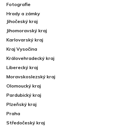
Fotografie
Hrady a zámky
Jihočeský kraj
Jihomoravský kraj
Karlovarský kraj
Kraj Vysočina
Královehradecký kraj
Liberecký kraj
Moravskoslezský kraj
Olomoucký kraj
Pardubický kraj
Plzeňský kraj
Praha
Středočeský kraj