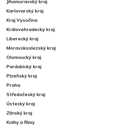
Jihomoravský kraj
Karlovarský kraj
Kraj Vysočina
Královehradecký kraj
Liberecký kraj
Moravskoslezský kraj
Olomoucký kraj
Pardubický kraj
Plzeňský kraj
Praha
Středočeský kraj
Ústecký kraj
Zlínský kraj
Knihy a filmy