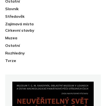
Ostatní
Slovník
Středověk
Zajímavá místa
Církevní stavby
Muzea
Ostatní
Rozhledny
Tvrze