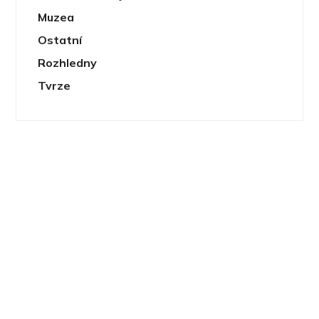
Muzea
Ostatní
Rozhledny
Tvrze