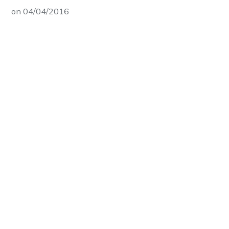
on
04/04/2016