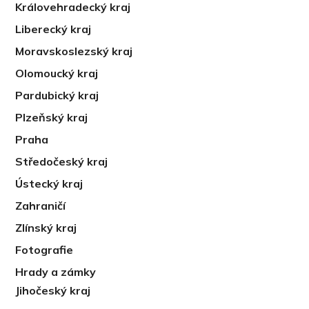
Královehradecký kraj
Liberecký kraj
Moravskoslezský kraj
Olomoucký kraj
Pardubický kraj
Plzeňský kraj
Praha
Středočeský kraj
Ústecký kraj
Zahraničí
Zlínský kraj
Fotografie
Hrady a zámky
Jihočeský kraj