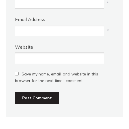
*
Email Address
*
Website
Save my name, email, and website in this
browser for the next time I comment.