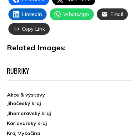
LinkedIn
WhatsApp
Email
Copy Link
Related Images:
RUBRIKY
Akce & výstavy
Jihočeský kraj
Jihomoravský kraj
Karlovarský kraj
Kraj Vysočina