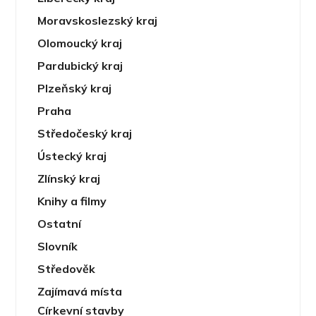
Moravskoslezský kraj
Olomoucký kraj
Pardubický kraj
Plzeňský kraj
Praha
Středočeský kraj
Ústecký kraj
Zlínský kraj
Knihy a filmy
Ostatní
Slovník
Středověk
Zajímavá místa
Církevní stavby