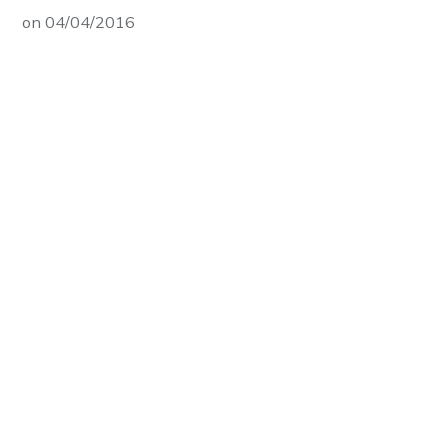
on
04/04/2016