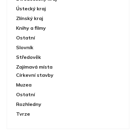
Ústecký kraj
Zlínský kraj
Knihy a filmy
Ostatní
Slovník
Středověk
Zajímavá místa
Církevní stavby
Muzea
Ostatní
Rozhledny
Tvrze