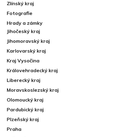
Zlínský kraj
Fotografie
Hrady a zámky
Jihočeský kraj
Jihomoravský kraj
Karlovarský kraj
Kraj Vysočina
Královehradecký kraj
Liberecký kraj
Moravskoslezský kraj
Olomoucký kraj
Pardubický kraj
Plzeňský kraj
Praha