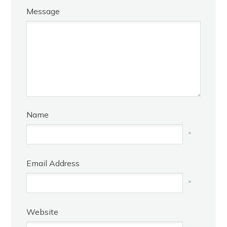
Message
Name
*
Email Address
*
Website