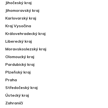
Jihočeský kraj
Jihomoravský kraj
Karlovarský kraj
Kraj Vysočina
Královehradecký kraj
Liberecký kraj
Moravskoslezský kraj
Olomoucký kraj
Pardubický kraj
Plzeňský kraj
Praha
Středočeský kraj
Ústecký kraj
Zahraničí