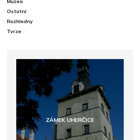
Muzea
Ostatní
Rozhledny
Tvrze
ZÁMEK UHERČICE