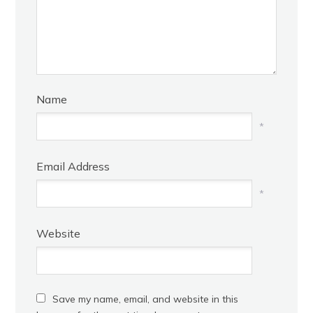
Name
*
Email Address
*
Website
Save my name, email, and website in this