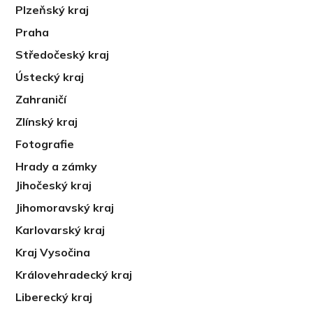
Plzeňský kraj
Praha
Středočeský kraj
Ústecký kraj
Zahraničí
Zlínský kraj
Fotografie
Hrady a zámky
Jihočeský kraj
Jihomoravský kraj
Karlovarský kraj
Kraj Vysočina
Královehradecký kraj
Liberecký kraj