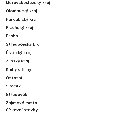
Moravskoslezský kraj
Olomoucký kraj
Pardubický kraj
Plzeňský kraj
Praha
Středočeský kraj
Ústecký kraj
Zlínský kraj
Knihy a filmy
Ostatní
Slovník
Středověk
Zajímavá místa
Církevní stavby