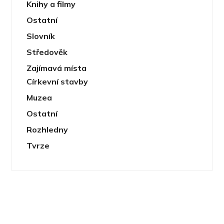
Knihy a filmy
Ostatní
Slovník
Středověk
Zajímavá místa
Církevní stavby
Muzea
Ostatní
Rozhledny
Tvrze