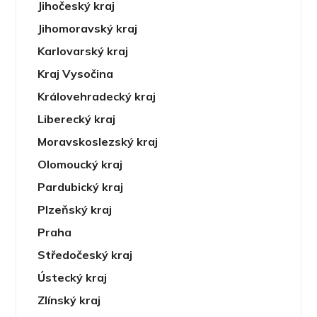
Jihočeský kraj
Jihomoravský kraj
Karlovarský kraj
Kraj Vysočina
Královehradecký kraj
Liberecký kraj
Moravskoslezský kraj
Olomoucký kraj
Pardubický kraj
Plzeňský kraj
Praha
Středočeský kraj
Ústecký kraj
Zlínský kraj