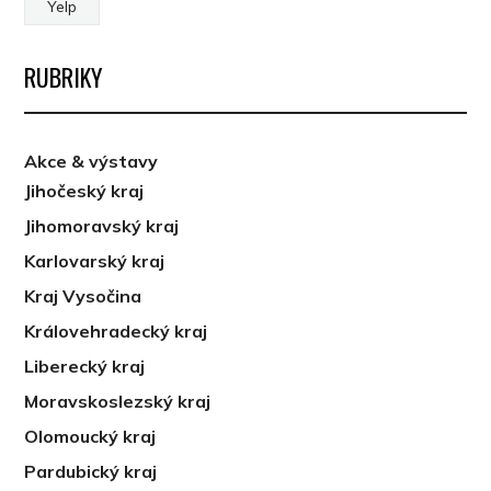
Yelp
RUBRIKY
Akce & výstavy
Jihočeský kraj
Jihomoravský kraj
Karlovarský kraj
Kraj Vysočina
Královehradecký kraj
Liberecký kraj
Moravskoslezský kraj
Olomoucký kraj
Pardubický kraj