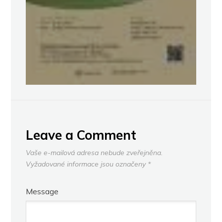
Leave a Comment
Vaše e-mailová adresa nebude zveřejněna.
Vyžadované informace jsou označeny
*
Message