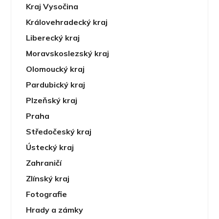
Kraj Vysočina
Královehradecký kraj
Liberecký kraj
Moravskoslezský kraj
Olomoucký kraj
Pardubický kraj
Plzeňský kraj
Praha
Středočeský kraj
Ústecký kraj
Zahraničí
Zlínský kraj
Fotografie
Hrady a zámky