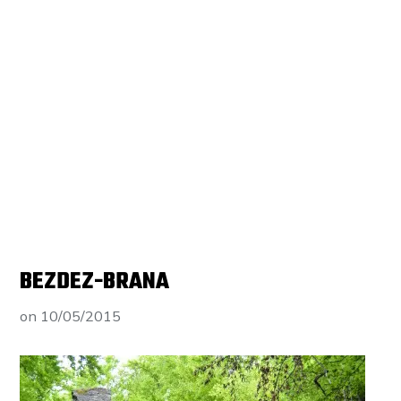
BEZDEZ-BRANA
on
10/05/2015