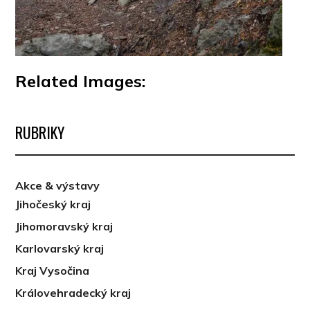
Related Images:
RUBRIKY
Akce & výstavy
Jihočeský kraj
Jihomoravský kraj
Karlovarský kraj
Kraj Vysočina
Královehradecký kraj