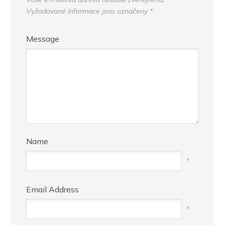
Vyžadované informace jsou označeny
*
Message
Name
*
Email Address
*