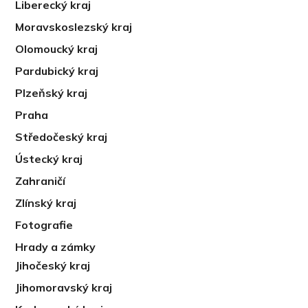
Liberecký kraj
Moravskoslezský kraj
Olomoucký kraj
Pardubický kraj
Plzeňský kraj
Praha
Středočeský kraj
Ústecký kraj
Zahraničí
Zlínský kraj
Fotografie
Hrady a zámky
Jihočeský kraj
Jihomoravský kraj