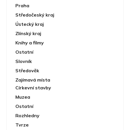
Praha
Středočeský kraj
Ústecký kraj
Zlínský kraj
Knihy a filmy
Ostatní
Slovník
Středověk
Zajímavá místa
Církevní stavby
Muzea
Ostatní
Rozhledny
Tvrze