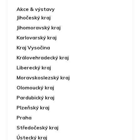
Akce & výstavy
Jihočeský kraj
Jihomoravský kraj
Karlovarský kraj
Kraj Vysočina
Královehradecký kraj
Liberecký kraj
Moravskoslezský kraj
Olomoucký kraj
Pardubický kraj
Plzeňský kraj
Praha
Středočeský kraj
Ústecký kraj