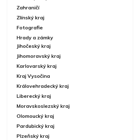
Zahraničí
Zlínský kraj
Fotografie
Hrady a zámky
Jihočeský kraj
Jihomoravský kraj
Karlovarský kraj
Kraj Vysočina
Královehradecký kraj
Liberecký kraj
Moravskoslezský kraj
Olomoucký kraj
Pardubický kraj
Plzeňský kraj