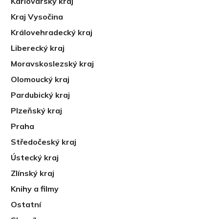
Karlovarský kraj
Kraj Vysočina
Královehradecký kraj
Liberecký kraj
Moravskoslezský kraj
Olomoucký kraj
Pardubický kraj
Plzeňský kraj
Praha
Středočeský kraj
Ústecký kraj
Zlínský kraj
Knihy a filmy
Ostatní