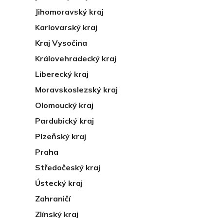
Jihomoravský kraj
Karlovarský kraj
Kraj Vysočina
Královehradecký kraj
Liberecký kraj
Moravskoslezský kraj
Olomoucký kraj
Pardubický kraj
Plzeňský kraj
Praha
Středočeský kraj
Ústecký kraj
Zahraničí
Zlínský kraj