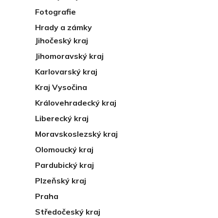
Fotografie
Hrady a zámky
Jihočeský kraj
Jihomoravský kraj
Karlovarský kraj
Kraj Vysočina
Královehradecký kraj
Liberecký kraj
Moravskoslezský kraj
Olomoucký kraj
Pardubický kraj
Plzeňský kraj
Praha
Středočeský kraj