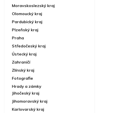
Moravskoslezský kraj
Olomoucký kraj
Pardubický kraj
Plzeňský kraj
Praha
Středočeský kraj
Ústecký kraj
Zahraničí
Zlínský kraj
Fotografie
Hrady a zámky
Jihočeský kraj
Jihomoravský kraj
Karlovarský kraj