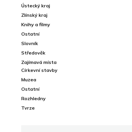
Ústecký kraj
Zlínský kraj
Knihy a filmy
Ostatní
Slovník
Středověk
Zajímavá místa
Církevní stavby
Muzea
Ostatní
Rozhledny
Tvrze