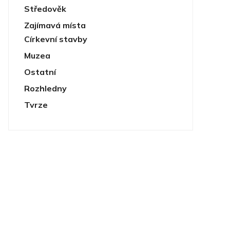
Středověk
Zajímavá místa
Církevní stavby
Muzea
Ostatní
Rozhledny
Tvrze