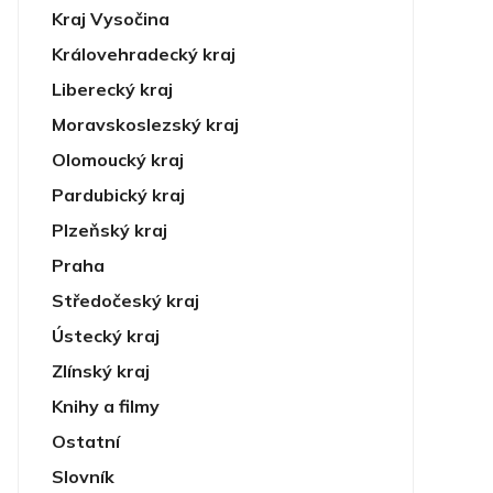
Kraj Vysočina
Královehradecký kraj
Liberecký kraj
Moravskoslezský kraj
Olomoucký kraj
Pardubický kraj
Plzeňský kraj
Praha
Středočeský kraj
Ústecký kraj
Zlínský kraj
Knihy a filmy
Ostatní
Slovník