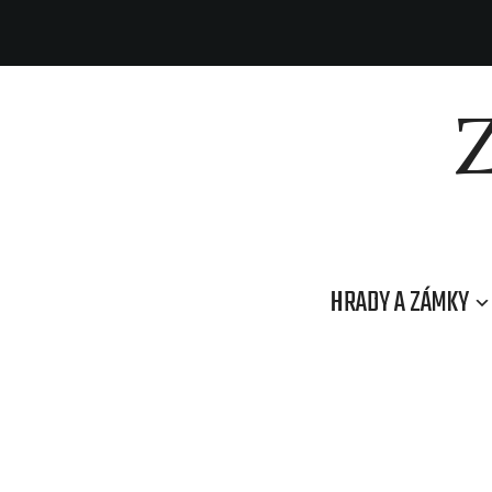
HRADY A ZÁMKY