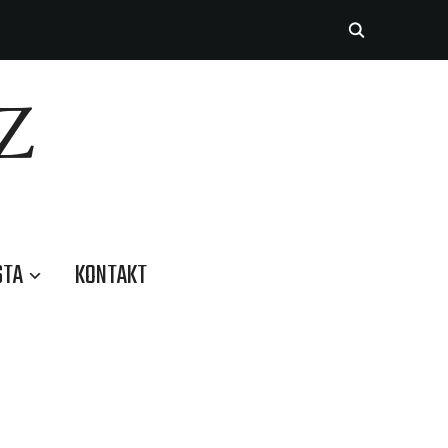
Z
STA
KONTAKT