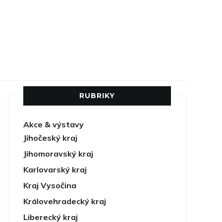
RUBRIKY
Akce & výstavy
Jihočeský kraj
Jihomoravský kraj
Karlovarský kraj
Kraj Vysočina
Královehradecký kraj
Liberecký kraj