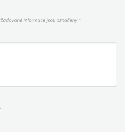
žadované informace jsou označeny
*
*