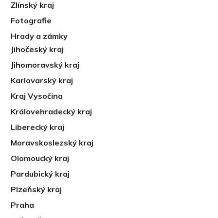
Zlínský kraj
Fotografie
Hrady a zámky
Jihočeský kraj
Jihomoravský kraj
Karlovarský kraj
Kraj Vysočina
Královehradecký kraj
Liberecký kraj
Moravskoslezský kraj
Olomoucký kraj
Pardubický kraj
Plzeňský kraj
Praha