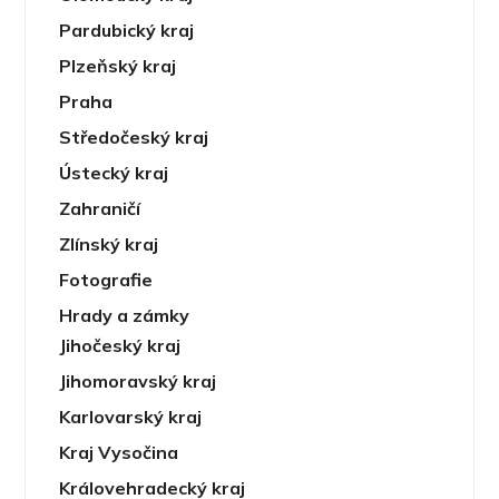
Pardubický kraj
Plzeňský kraj
Praha
Středočeský kraj
Ústecký kraj
Zahraničí
Zlínský kraj
Fotografie
Hrady a zámky
Jihočeský kraj
Jihomoravský kraj
Karlovarský kraj
Kraj Vysočina
Královehradecký kraj