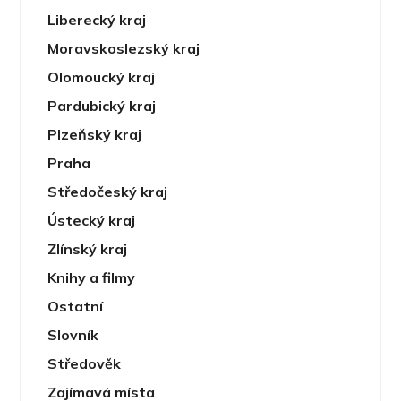
Liberecký kraj
Moravskoslezský kraj
Olomoucký kraj
Pardubický kraj
Plzeňský kraj
Praha
Středočeský kraj
Ústecký kraj
Zlínský kraj
Knihy a filmy
Ostatní
Slovník
Středověk
Zajímavá místa