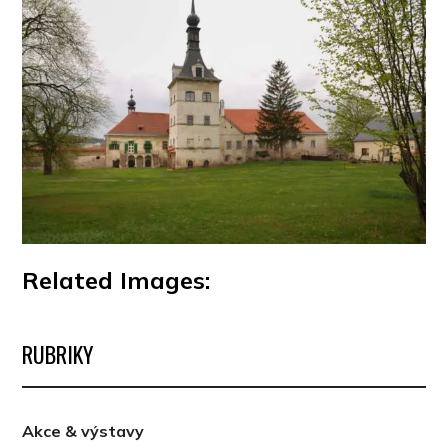
Related Images:
RUBRIKY
Akce & výstavy