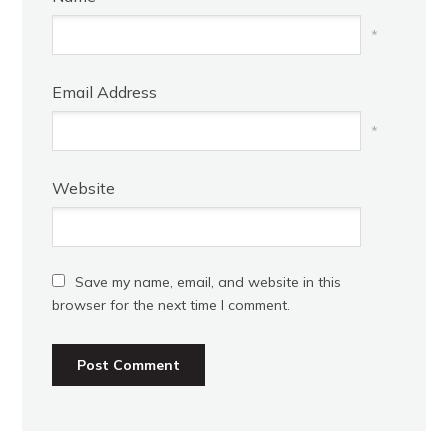
*
Email Address
*
Website
Save my name, email, and website in this
browser for the next time I comment.