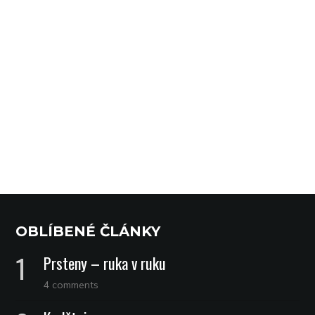
OBLÍBENÉ ČLÁNKY
Prsteny – ruka v ruku
4 comments