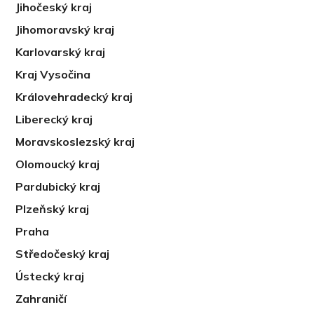
Jihočeský kraj
Jihomoravský kraj
Karlovarský kraj
Kraj Vysočina
Královehradecký kraj
Liberecký kraj
Moravskoslezský kraj
Olomoucký kraj
Pardubický kraj
Plzeňský kraj
Praha
Středočeský kraj
Ústecký kraj
Zahraničí