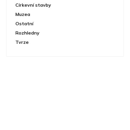
Církevní stavby
Muzea
Ostatní
Rozhledny
Tvrze