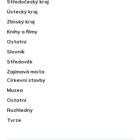
Středočeský kraj
Ústecký kraj
Zlínský kraj
Knihy a filmy
Ostatní
Slovník
Středověk
Zajímavá místa
Církevní stavby
Muzea
Ostatní
Rozhledny
Tvrze