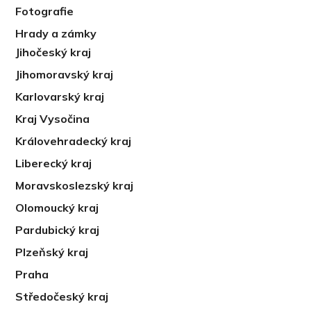
Fotografie
Hrady a zámky
Jihočeský kraj
Jihomoravský kraj
Karlovarský kraj
Kraj Vysočina
Královehradecký kraj
Liberecký kraj
Moravskoslezský kraj
Olomoucký kraj
Pardubický kraj
Plzeňský kraj
Praha
Středočeský kraj