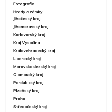
Fotografie
Hrady a zámky
Jihočeský kraj
Jihomoravský kraj
Karlovarský kraj
Kraj Vysočina
Královehradecký kraj
Liberecký kraj
Moravskoslezský kraj
Olomoucký kraj
Pardubický kraj
Plzeňský kraj
Praha
Středočeský kraj