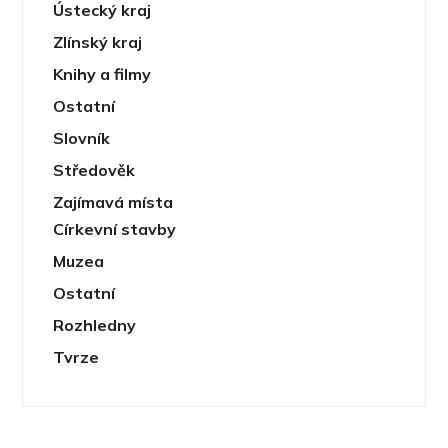
Ústecký kraj
Zlínský kraj
Knihy a filmy
Ostatní
Slovník
Středověk
Zajímavá místa
Církevní stavby
Muzea
Ostatní
Rozhledny
Tvrze