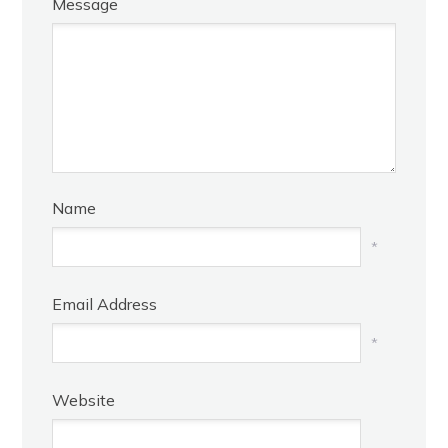
Message
Name
*
Email Address
*
Website