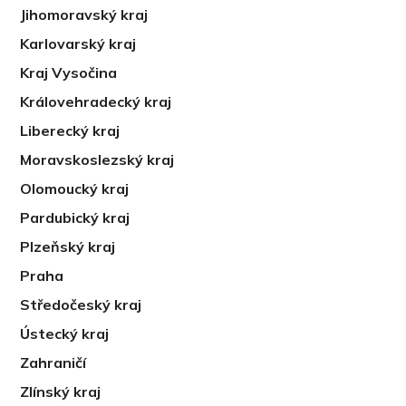
Jihomoravský kraj
Karlovarský kraj
Kraj Vysočina
Královehradecký kraj
Liberecký kraj
Moravskoslezský kraj
Olomoucký kraj
Pardubický kraj
Plzeňský kraj
Praha
Středočeský kraj
Ústecký kraj
Zahraničí
Zlínský kraj