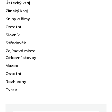
Ústecký kraj
Zlínský kraj
Knihy a filmy
Ostatní
Slovník
Středověk
Zajímavá místa
Církevní stavby
Muzea
Ostatní
Rozhledny
Tvrze