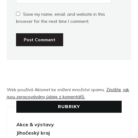
Save my name, email, and website in this
browser for the next time I comment.
Web používá Akismet ke snížení množství spamu.
Zjistěte, jak
jsou zpracovávány údaje z komentářů.
RUBRIKY
Akce & výstavy
Jihočeský kraj