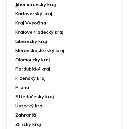
Jihomoravský kraj
Karlovarský kraj
Kraj Vysočina
Královehradecký kraj
Liberecký kraj
Moravskoslezský kraj
Olomoucký kraj
Pardubický kraj
Plzeňský kraj
Praha
Středočeský kraj
Ústecký kraj
Zahraničí
Zlínský kraj