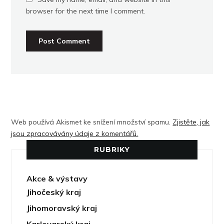
browser for the next time I comment.
Web používá Akismet ke snížení množství spamu.
Zjistěte, jak
jsou zpracovávány údaje z komentářů.
RUBRIKY
Akce & výstavy
Jihočeský kraj
Jihomoravský kraj