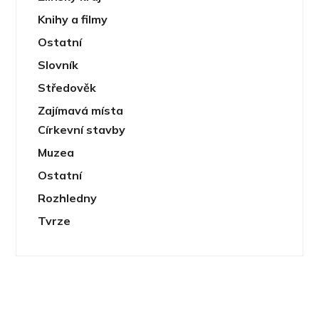
Knihy a filmy
Ostatní
Slovník
Středověk
Zajímavá místa
Církevní stavby
Muzea
Ostatní
Rozhledny
Tvrze