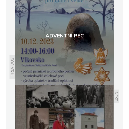
ADVENTNÍ PEC
PREVIOUS
NEXT