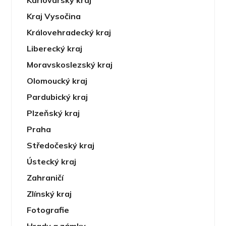
Karlovarský kraj
Kraj Vysočina
Královehradecký kraj
Liberecký kraj
Moravskoslezský kraj
Olomoucký kraj
Pardubický kraj
Plzeňský kraj
Praha
Středočeský kraj
Ústecký kraj
Zahraničí
Zlínský kraj
Fotografie