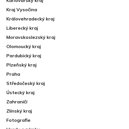
Karlovarský kraj
Kraj Vysočina
Královehradecký kraj
Liberecký kraj
Moravskoslezský kraj
Olomoucký kraj
Pardubický kraj
Plzeňský kraj
Praha
Středočeský kraj
Ústecký kraj
Zahraničí
Zlínský kraj
Fotografie