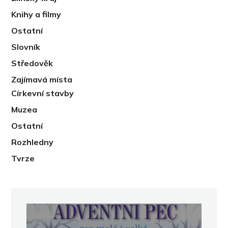
Knihy a filmy
Ostatní
Slovník
Středověk
Zajímavá místa
Církevní stavby
Muzea
Ostatní
Rozhledny
Tvrze