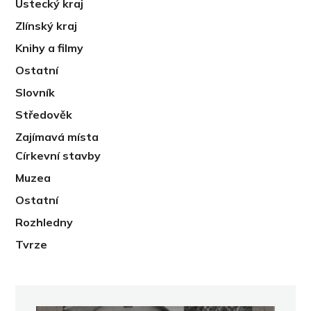
Ústecký kraj
Zlínský kraj
Knihy a filmy
Ostatní
Slovník
Středověk
Zajímavá místa
Církevní stavby
Muzea
Ostatní
Rozhledny
Tvrze