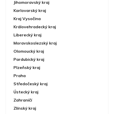
Jihomoravský kraj
Karlovarský kraj
Kraj Vysočina
Královehradecký kraj
Liberecký kraj
Moravskoslezský kraj
Olomoucký kraj
Pardubický kraj
Plzeňský kraj
Praha
Středočeský kraj
Ústecký kraj
Zahraničí
Zlínský kraj