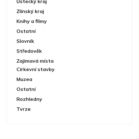
Ústecký kraj
Zlínský kraj
Knihy a filmy
Ostatní
Slovník
Středověk
Zajímavá místa
Církevní stavby
Muzea
Ostatní
Rozhledny
Tvrze