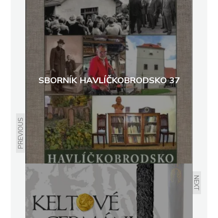
SBORNÍK HAVLÍČKOBRODSKO 37
PREVIOUS
NEXT