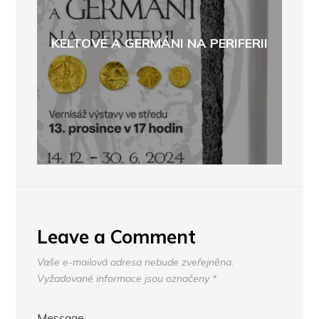
KELTOVÉ A GERMÁNI NA PERIFERII
Leave a Comment
Vaše e-mailová adresa nebude zveřejněna.
Vyžadované informace jsou označeny
*
Message