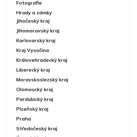
Fotografie
Hrady a zámky
Jihočeský kraj
Jihomoravský kraj
Karlovarský kraj
Kraj Vysočina
Královehradecký kraj
Liberecký kraj
Moravskoslezský kraj
Olomoucký kraj
Pardubický kraj
Plzeňský kraj
Praha
Středočeský kraj