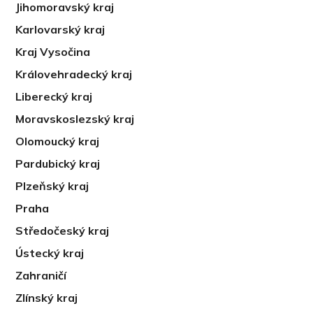
Jihomoravský kraj
Karlovarský kraj
Kraj Vysočina
Královehradecký kraj
Liberecký kraj
Moravskoslezský kraj
Olomoucký kraj
Pardubický kraj
Plzeňský kraj
Praha
Středočeský kraj
Ústecký kraj
Zahraničí
Zlínský kraj