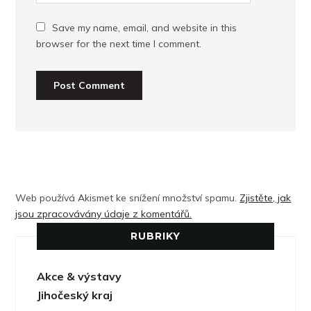
Save my name, email, and website in this
browser for the next time I comment.
Web používá Akismet ke snížení množství spamu.
Zjistěte, jak
jsou zpracovávány údaje z komentářů.
RUBRIKY
Akce & výstavy
Jihočeský kraj