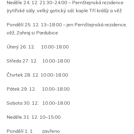
Neděle 24. 12. 21:30-24:00 – Pernštejnská rezidence
(rytířské sály, velký gotický sál, kaple Tří králů) a věž
Pondělí 25. 12. 13–18:00 – jen Pernštejnská rezidence,
věž, Zahraj si Pardubice
Úterý 26. 12. 10.00-18.00
Středa 27. 12. 10.00-18.00
Čtvrtek 28. 12. 10.00-18.00
Pátek 29. 12. 10.00-18.00
Sobota 30. 12. 10.00-18.00
Neděle 31. 12. 10–15:00
Pondělí 1. 1. zavřeno