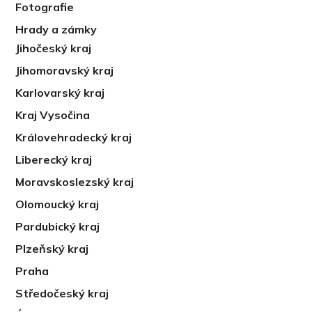
Fotografie
Hrady a zámky
Jihočeský kraj
Jihomoravský kraj
Karlovarský kraj
Kraj Vysočina
Královehradecký kraj
Liberecký kraj
Moravskoslezský kraj
Olomoucký kraj
Pardubický kraj
Plzeňský kraj
Praha
Středočeský kraj