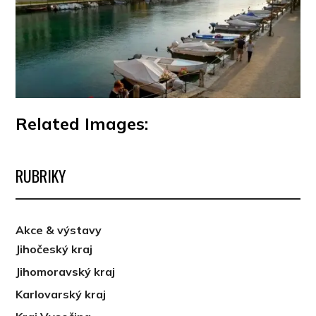
Related Images:
RUBRIKY
Akce & výstavy
Jihočeský kraj
Jihomoravský kraj
Karlovarský kraj