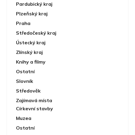
Pardubický kraj
Plzeňský kraj
Praha
Středočeský kraj
Ústecký kraj
Zlínský kraj
Knihy a filmy
Ostatní
Slovník
Středověk
Zajímavá místa
Církevní stavby
Muzea
Ostatní