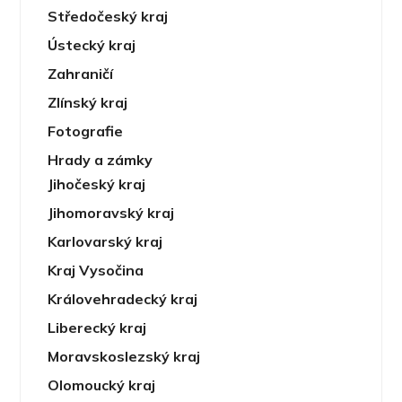
Středočeský kraj
Ústecký kraj
Zahraničí
Zlínský kraj
Fotografie
Hrady a zámky
Jihočeský kraj
Jihomoravský kraj
Karlovarský kraj
Kraj Vysočina
Královehradecký kraj
Liberecký kraj
Moravskoslezský kraj
Olomoucký kraj