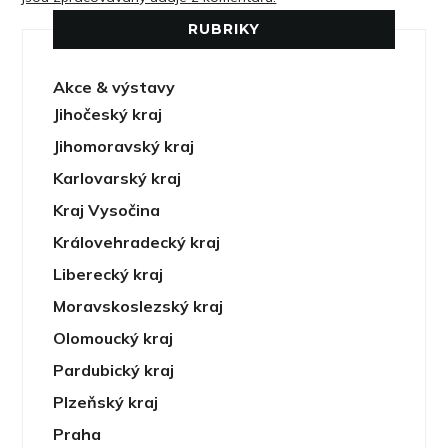
RUBRIKY
Akce & výstavy
Jihočeský kraj
Jihomoravský kraj
Karlovarský kraj
Kraj Vysočina
Královehradecký kraj
Liberecký kraj
Moravskoslezský kraj
Olomoucký kraj
Pardubický kraj
Plzeňský kraj
Praha