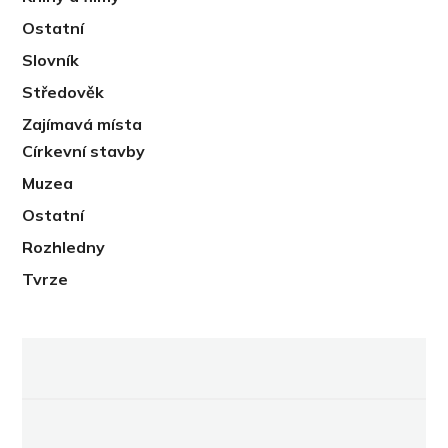
Ostatní
Slovník
Středověk
Zajímavá místa
Církevní stavby
Muzea
Ostatní
Rozhledny
Tvrze