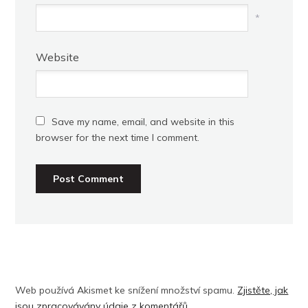
*
Website
Save my name, email, and website in this
browser for the next time I comment.
Web používá Akismet ke snížení množství spamu.
Zjistěte, jak
jsou zpracovávány údaje z komentářů.