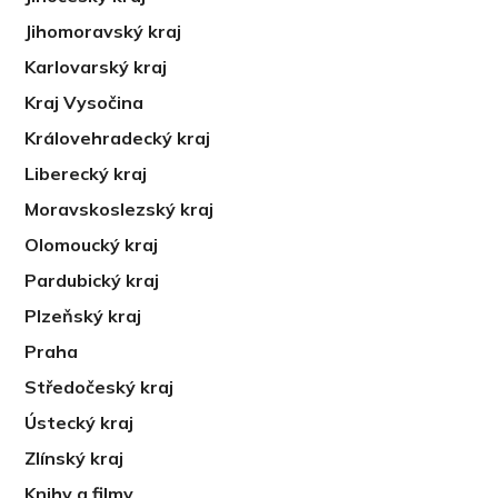
Jihomoravský kraj
Karlovarský kraj
Kraj Vysočina
Královehradecký kraj
Liberecký kraj
Moravskoslezský kraj
Olomoucký kraj
Pardubický kraj
Plzeňský kraj
Praha
Středočeský kraj
Ústecký kraj
Zlínský kraj
Knihy a filmy