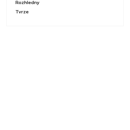
Rozhledny
Tvrze