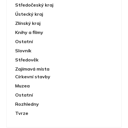
Středočeský kraj
Ústecký kraj
Zlínský kraj
Knihy a filmy
Ostatní
Slovník
Středověk
Zajímavá místa
Církevní stavby
Muzea
Ostatní
Rozhledny
Tvrze