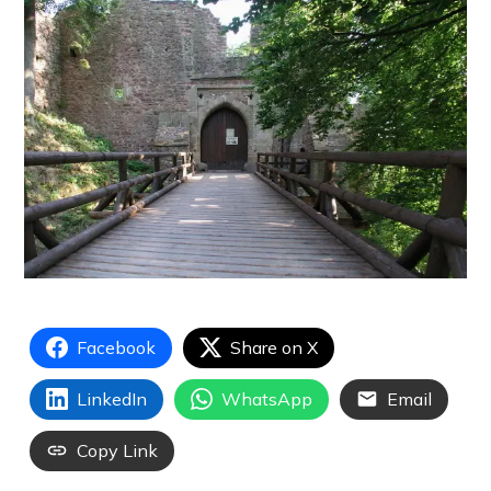
Facebook
Share on X
LinkedIn
WhatsApp
Email
Copy Link