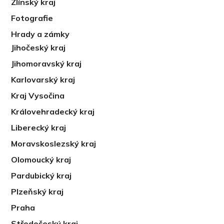
Zlínský kraj
Fotografie
Hrady a zámky
Jihočeský kraj
Jihomoravský kraj
Karlovarský kraj
Kraj Vysočina
Královehradecký kraj
Liberecký kraj
Moravskoslezský kraj
Olomoucký kraj
Pardubický kraj
Plzeňský kraj
Praha
Středočeský kraj