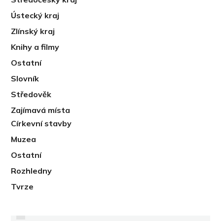
Ústecký kraj
Zlínský kraj
Knihy a filmy
Ostatní
Slovník
Středověk
Zajímavá místa
Církevní stavby
Muzea
Ostatní
Rozhledny
Tvrze
PREVIOUS