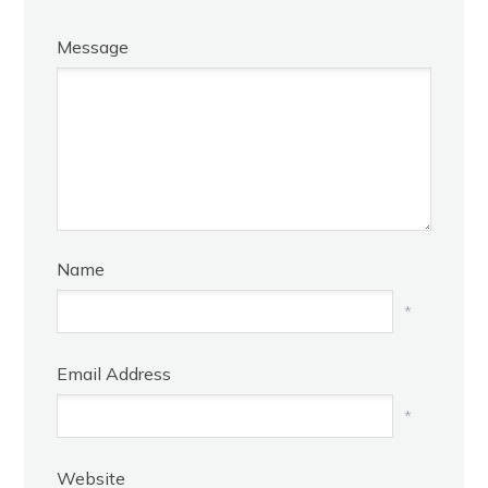
Message
Name
*
Email Address
*
Website