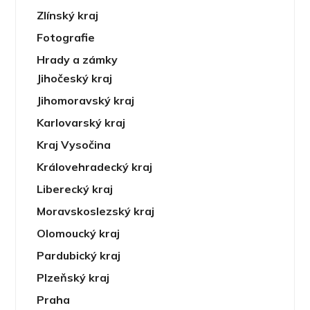
Zlínský kraj
Fotografie
Hrady a zámky
Jihočeský kraj
Jihomoravský kraj
Karlovarský kraj
Kraj Vysočina
Královehradecký kraj
Liberecký kraj
Moravskoslezský kraj
Olomoucký kraj
Pardubický kraj
Plzeňský kraj
Praha