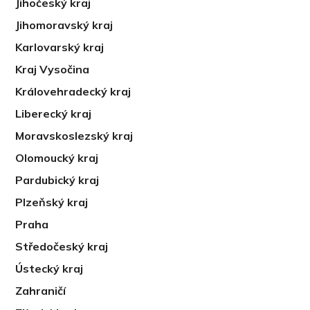
Jihočeský kraj
Jihomoravský kraj
Karlovarský kraj
Kraj Vysočina
Královehradecký kraj
Liberecký kraj
Moravskoslezský kraj
Olomoucký kraj
Pardubický kraj
Plzeňský kraj
Praha
Středočeský kraj
Ústecký kraj
Zahraničí