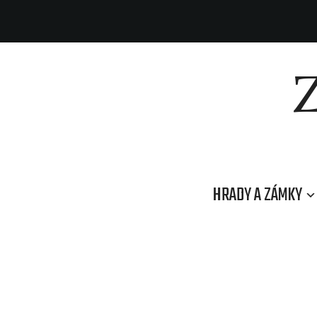
HRADY A ZÁMKY