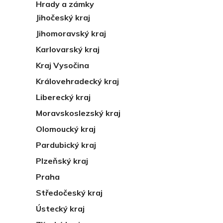
Hrady a zámky
Jihočeský kraj
Jihomoravský kraj
Karlovarský kraj
Kraj Vysočina
Královehradecký kraj
Liberecký kraj
Moravskoslezský kraj
Olomoucký kraj
Pardubický kraj
Plzeňský kraj
Praha
Středočeský kraj
Ústecký kraj