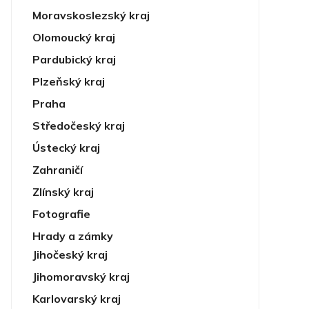
Moravskoslezský kraj
Olomoucký kraj
Pardubický kraj
Plzeňský kraj
Praha
Středočeský kraj
Ústecký kraj
Zahraničí
Zlínský kraj
Fotografie
Hrady a zámky
Jihočeský kraj
Jihomoravský kraj
Karlovarský kraj