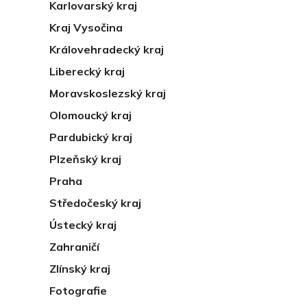
Karlovarský kraj
Kraj Vysočina
Královehradecký kraj
Liberecký kraj
Moravskoslezský kraj
Olomoucký kraj
Pardubický kraj
Plzeňský kraj
Praha
Středočeský kraj
Ústecký kraj
Zahraničí
Zlínský kraj
Fotografie