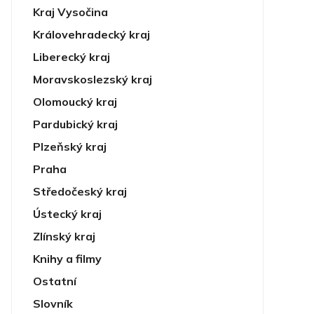
Kraj Vysočina
Královehradecký kraj
Liberecký kraj
Moravskoslezský kraj
Olomoucký kraj
Pardubický kraj
Plzeňský kraj
Praha
Středočeský kraj
Ústecký kraj
Zlínský kraj
Knihy a filmy
Ostatní
Slovník