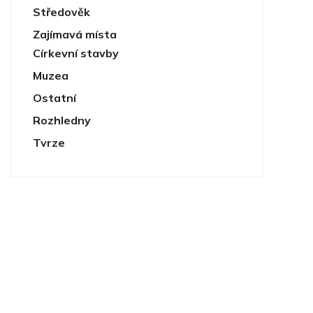
Středověk
Zajímavá místa
Církevní stavby
Muzea
Ostatní
Rozhledny
Tvrze