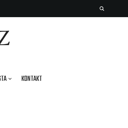
Z
STA
KONTAKT