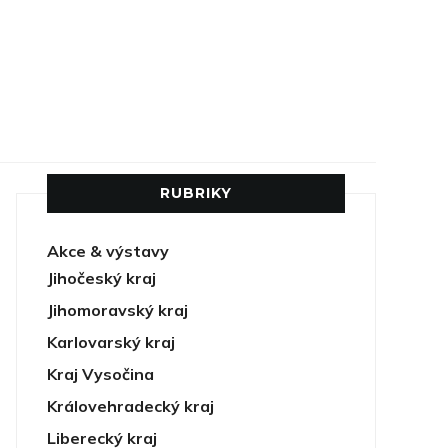
RUBRIKY
Akce & výstavy
Jihočeský kraj
Jihomoravský kraj
Karlovarský kraj
Kraj Vysočina
Královehradecký kraj
Liberecký kraj